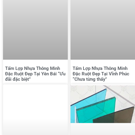
Tấm Lợp Nhựa Thông Minh
Tấm Lợp Nhựa Thông Minh
Đặc Ruột Đẹp Tại Yên Bái “Ưu
Đặc Ruột Đẹp Tại Vĩnh Phúc
đãi đặc biệt”
“Chưa từng thấy”