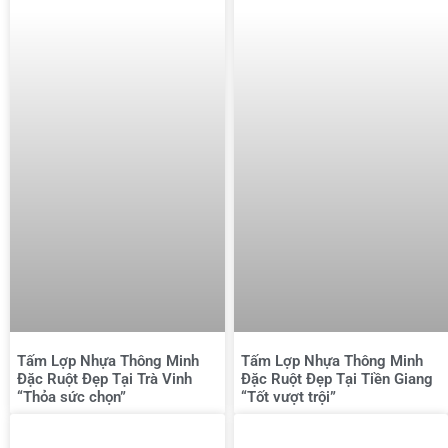
Tấm Lợp Nhựa Thông Minh
Tấm Lợp Nhựa Thông Minh
Đặc Ruột Đẹp Tại Trà Vinh
Đặc Ruột Đẹp Tại Tiền Giang
“Thỏa sức chọn”
“Tốt vượt trội”