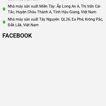
Nhà máy sản xuất Miền Tây: Ấp Long An A, Thị trấn Cái
Tắc, Huyện Châu Thành A, Tỉnh Hậu Giang, Việt Nam
Nhà máy sản xuất Tây Nguyên: QL26, Ea Phê, Krông Pắc,
Đắk Lắk, Việt Nam
FACEBOOK