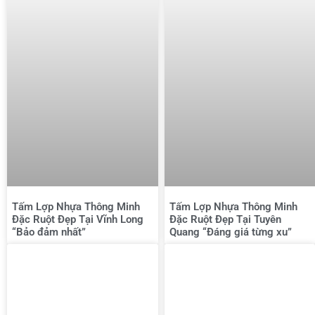
Tấm Lợp Nhựa Thông Minh
Tấm Lợp Nhựa Thông Minh
Đặc Ruột Đẹp Tại Vĩnh Long
Đặc Ruột Đẹp Tại Tuyên
“Bảo đảm nhất”
Quang “Đáng giá từng xu”