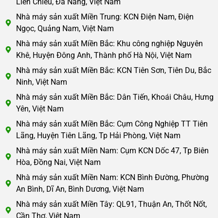
Liên Chiểu, Đà Nẵng, Việt Nam
Nhà máy sản xuất Miền Trung: KCN Điện Nam, Điện
Ngọc, Quảng Nam, Việt Nam
Nhà máy sản xuất Miền Bắc: Khu công nghiệp Nguyên
Khê, Huyện Đông Anh, Thành phố Hà Nội, Việt Nam
Nhà máy sản xuất Miền Bắc: KCN Tiên Sơn, Tiên Du, Bắc
Ninh, Việt Nam
Nhà máy sản xuất Miền Bắc: Dân Tiến, Khoái Châu, Hưng
Yên, Việt Nam
Nhà máy sản xuất Miền Bắc: Cụm Công Nghiệp TT Tiên
Lãng, Huyện Tiên Lãng, Tp Hải Phòng, Việt Nam
Nhà máy sản xuất Miền Nam: Cụm KCN Dốc 47, Tp Biên
Hòa, Đồng Nai, Việt Nam
Nhà máy sản xuất Miền Nam: KCN Bình Đường, Phường
An Bình, Dĩ An, Bình Dương, Việt Nam
Nhà máy sản xuất Miền Tây: QL91, Thuận An, Thốt Nốt,
Cần Thơ, Việt Nam