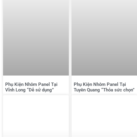
Phụ Kiện Nhôm Panel Tại
Phụ Kiện Nhôm Panel Tại
Vĩnh Long “Dễ sử dụng”
Tuyên Quang “Thỏa sức chọn”