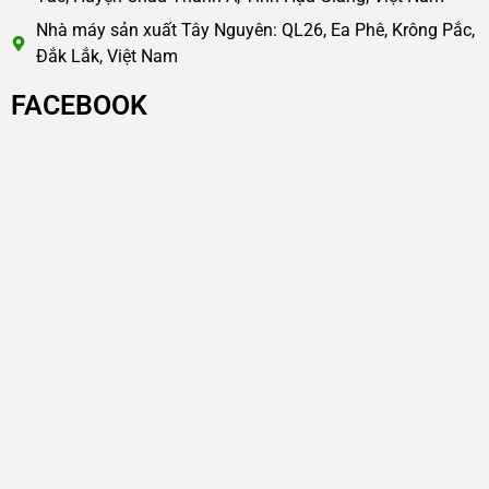
Nhà máy sản xuất Tây Nguyên: QL26, Ea Phê, Krông Pắc,
Đắk Lắk, Việt Nam
FACEBOOK