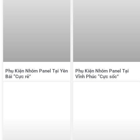
Phụ Kiện Nhôm Panel Tại Yên
Phụ Kiện Nhôm Panel Tại
Bái “Cực rẻ”
Vĩnh Phúc “Cực sốc”