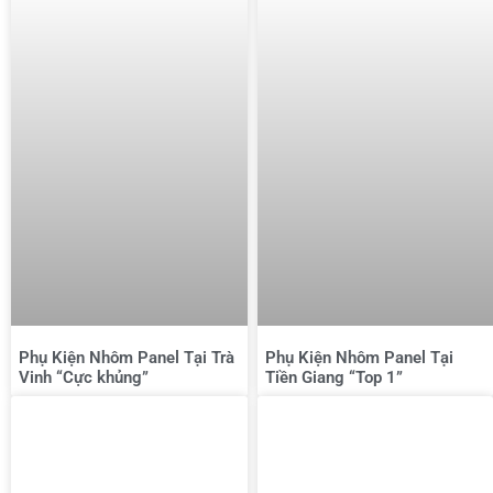
Phụ Kiện Nhôm Panel Tại Trà
Phụ Kiện Nhôm Panel Tại
Vinh “Cực khủng”
Tiền Giang “Top 1”