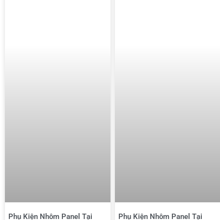
Phụ Kiện Nhôm Panel Tại
Phụ Kiện Nhôm Panel Tại