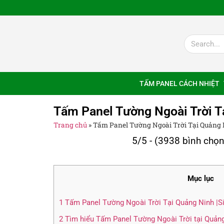
TẤM PANEL CÁCH NHIỆT
Tấm Panel Tường Ngoài Trời T
Trang chủ
»
Tấm Panel Tường Ngoài Trời Tại Quảng
5/5 - (3938 bình chọn
Mục lục
1
Tấm Panel Tường Ngoài Trời Tại Quảng Ninh |Si
2
Tìm hiểu Tấm Panel Tường Ngoài Trời tại Quản